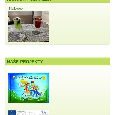
Halloween
NAŠE PROJEKTY